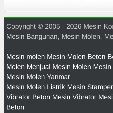
Copyright © 2005 - 2026 Mesin Ko
Mesin Bangunan, Mesin Molen, Mes
Mesin molen
Mesin Molen Beton
B
Molen
Menjual Mesin Molen
Mesin 
Mesin Molen Yanmar
Mesin Molen Listrik
Mesin Stamper
Vibrator Beton
Mesin Vibrator
Mesi
Beton