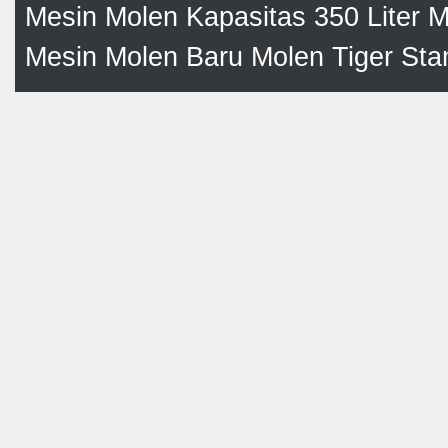
Mesin Molen Kapasitas 350 Liter
M
Mesin Molen Baru
Molen Tiger
Sta