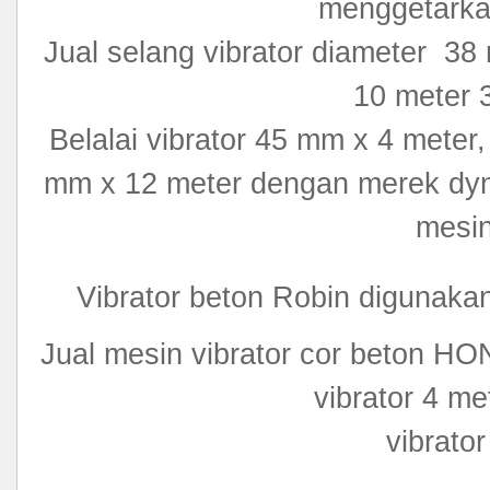
menggetarka
Jual selang vibrator diameter 3
10 meter 
Belalai vibrator 45 mm x 4 meter
mm x 12 meter dengan merek dy
mesin
Vibrator beton Robin digunak
Jual mesin vibrator cor beton
vibrator 4 me
vibrat